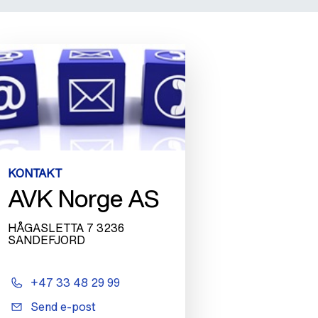
KONTAKT
AVK Norge AS
HÅGASLETTA 7 3236
SANDEFJORD
+47 33 48 29 99
Send e-post