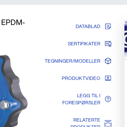
r, EPDM-
DATABLAD
SERTIFIKATER
TEGNINGER/MODELLER
PRODUKTVIDEO
LEGG TIL I
FORESPØRSLER
RELATERTE
PRODUKTER