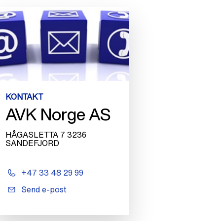
KONTAKT
AVK Norge AS
HÅGASLETTA 7 3236
SANDEFJORD
+47 33 48 29 99
Send e-post