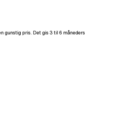
en gunstig pris. Det gis 3 til 6 måneders