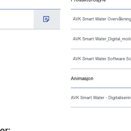
AVK Smart Water Overvåkning 
AVK Smart Water_Digital_moit
AVK Smart Water Software So
Animasjon
AVK Smart Water - Digitaliseri
er: