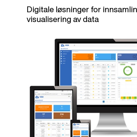
Digitale løsninger for innsamli
visualisering av data