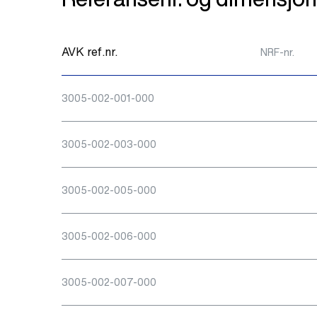
AVK ref.nr.
NRF-nr.
3005-002-001-000
3005-002-003-000
3005-002-005-000
3005-002-006-000
3005-002-007-000