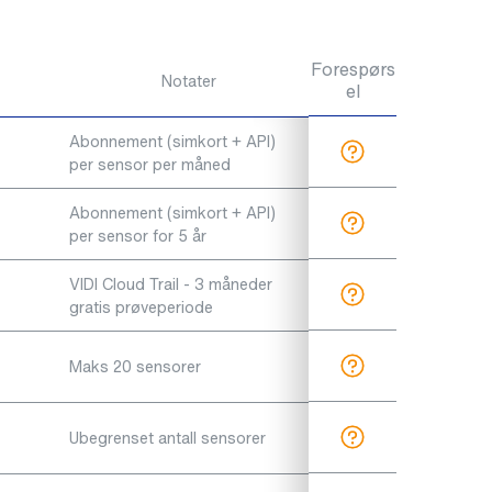
Forespørs
Notater
el
Abonnement (simkort + API)
per sensor per måned
Abonnement (simkort + API)
per sensor for 5 år
VIDI Cloud Trail - 3 måneder
gratis prøveperiode
Maks 20 sensorer
Ubegrenset antall sensorer