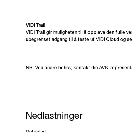
VIDI Trail
VIDI Trail gir muligheten til å oppleve den fulle 
ubegrenset adgang til å teste ut VIDI Cloud og se
NB! Ved andre behov, kontakt din AVK-representa
Nedlastninger
Datablad