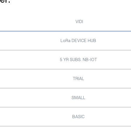
VIDI
LoRa DEVICE HUB
5 YR SUBS. NB-IOT
TRIAL
SMALL
BASIC