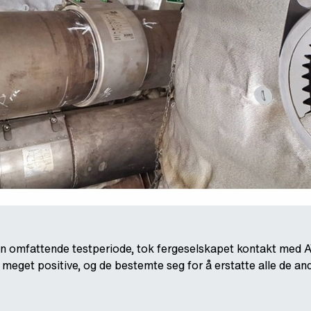
en omfattende testperiode, tok fergeselskapet kontakt med 
meget positive, og de bestemte seg for å erstatte alle de 