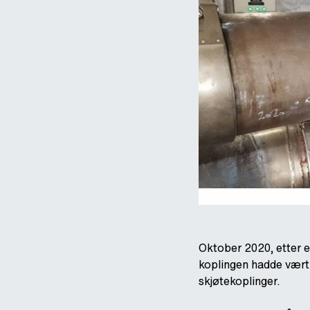
Oktober 2020, etter 
koplingen hadde vært 
skjøtekoplinger.