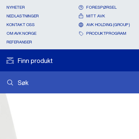
NYHETER
FORESPØRSEL
NEDLASTNINGER
MITT AVK
KONTAKT OSS
AVK HOLDING (GROUP)
OM AVK NORGE
PRODUKTPROGRAM
REFERANSER
Finn produkt
Søk