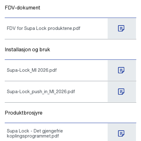
FDV-dokument
FDV for Supa Lock produktene.pdf
Installasjon og bruk
Supa-Lock_MI 2026.pdf
Supa-Lock_push_in_MI_2026.pdf
Produktbrosjyre
Supa Lock - Det gjengefrie
koplingsprogrammet.pdf