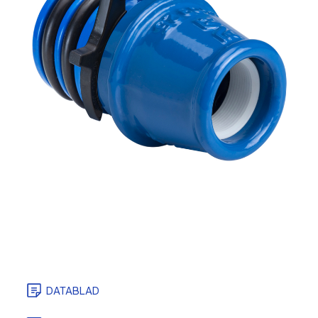
DATABLAD