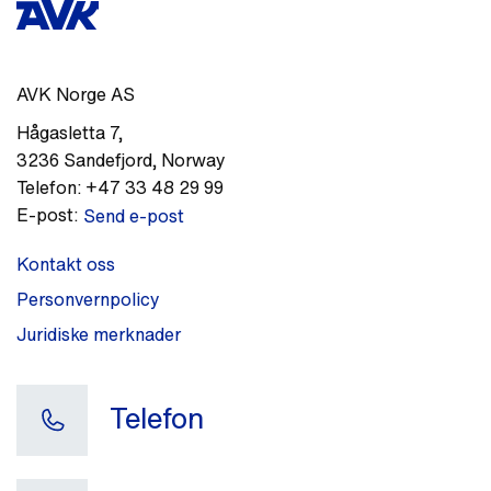
AVK Norge AS
Hågasletta 7
,
3236
Sandefjord
,
Norway
Telefon:
+47 33 48 29 99
E-post:
Send e-post
Kontakt oss
Personvernpolicy
Juridiske merknader
Telefon