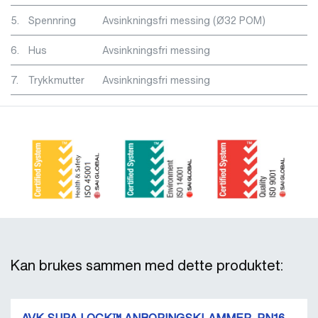
5.
Spennring
Avsinkningsfri messing (Ø32 POM)
6.
Hus
Avsinkningsfri messing
7.
Trykkmutter
Avsinkningsfri messing
Kan brukes sammen med dette produktet: