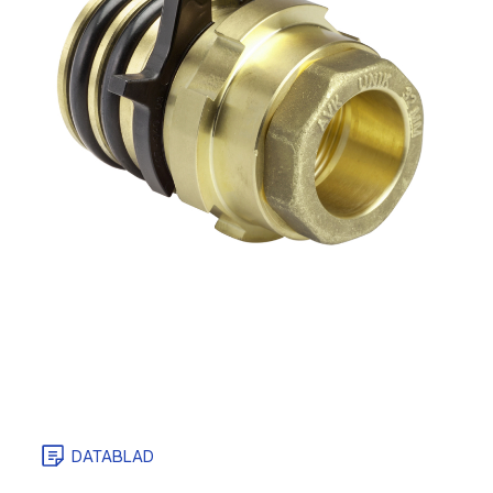
DATABLAD