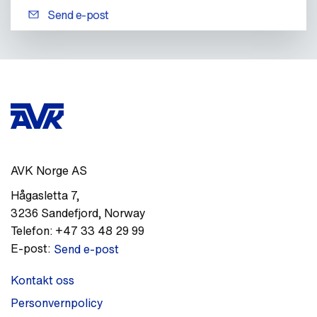
Send e-post
AVK Norge AS
Hågasletta 7
,
3236
Sandefjord
,
Norway
Telefon:
+47 33 48 29 99
E-post:
Send e-post
Kontakt oss
Personvernpolicy