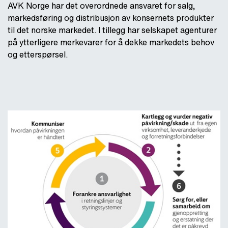
AVK Norge har det overordnede ansvaret for salg,
markedsføring og distribusjon av konsernets produkter
til det norske markedet. I tillegg har selskapet agenturer
på ytterligere merkevarer for å dekke markedets behov
og etterspørsel.