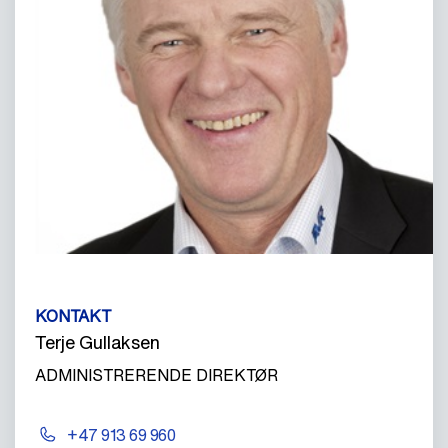
KONTAKT
Terje Gullaksen
ADMINISTRERENDE DIREKTØR
+47 913 69 960