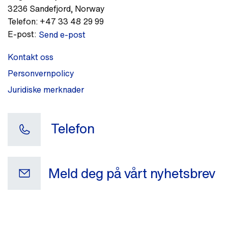
3236
Sandefjord
,
Norway
Telefon:
+47 33 48 29 99
E-post:
Send e-post
Kontakt oss
Personvernpolicy
Juridiske merknader
Telefon
Meld deg på vårt nyhetsbrev
Din e-postadresse