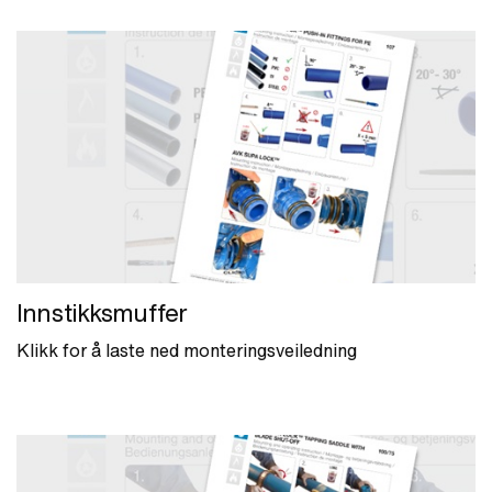
Innstikksmuffer
Klikk for å laste ned monteringsveiledning