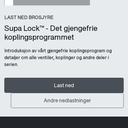
LAST NED BROSJYRE
Supa Lock™ - Det gjengefrie
koplingsprogrammet
Introduksjon av vårt gjengefrie koplingsprogram og
detaljer om alle ventiler, koplinger og andre deler i
serien.
Last ned
Andre nedlastninger