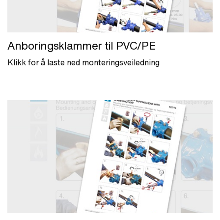
Anboringsklammer til PVC/PE
Klikk for å laste ned monteringsveiledning