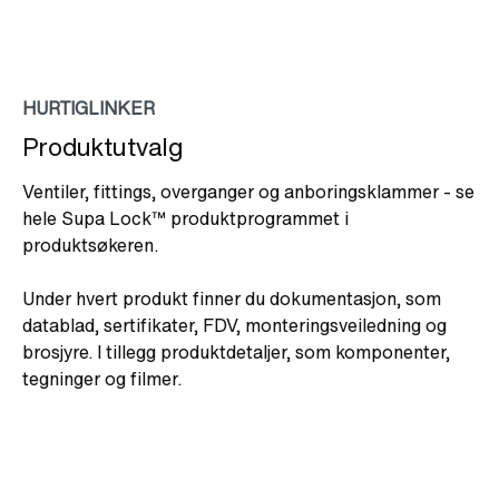
HURTIGLINKER
Produktutvalg
Ventiler, fittings, overganger og anboringsklammer - se
hele Supa Lock™ produktprogrammet i
produktsøkeren.
Under hvert produkt finner du dokumentasjon, som
datablad, sertifikater, FDV, monteringsveiledning og
brosjyre. I tillegg produktdetaljer, som komponenter,
tegninger og filmer.