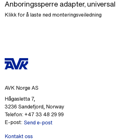
Anboringssperre adapter, universal
Klikk for å laste ned monteringsveiledning
AVK Norge AS
Hågasletta 7
,
3236
Sandefjord
,
Norway
Telefon:
+47 33 48 29 99
E-post:
Send e-post
Kontakt oss