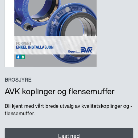
BROSJYRE
AVK koplinger og flensemuffer
Bli kjent med vårt brede utvalg av kvalitetskoplinger og -
flensemuffer.
Last ned