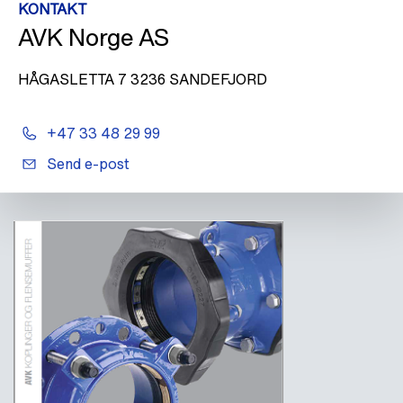
KONTAKT
AVK Norge AS
HÅGASLETTA 7 3236 SANDEFJORD
+47 33 48 29 99
Send e-post