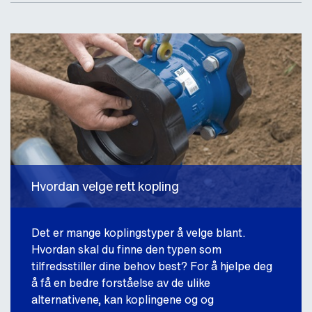
Hvordan velge rett kopling
Det er mange koplingstyper å velge blant.
Hvordan skal du finne den typen som
tilfredsstiller dine behov best? For å hjelpe deg
å få en bedre forståelse av de ulike
alternativene, kan koplingene og og